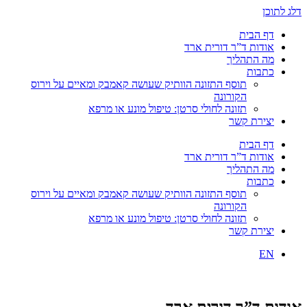
דלג לתוכן
דף הבית
אודות ד”ר דורית ארד
מה התהליך
כתבות
תוסף התזונה הוותיק שעושה קאמבק ומאיים על וירוס
הקורונה
תזונה לחולי סרטן: טיפול מונע או מרפא
יצירת קשר
דף הבית
אודות ד”ר דורית ארד
מה התהליך
כתבות
תוסף התזונה הוותיק שעושה קאמבק ומאיים על וירוס
הקורונה
תזונה לחולי סרטן: טיפול מונע או מרפא
יצירת קשר
EN
אודות ד”ר דורית ארד