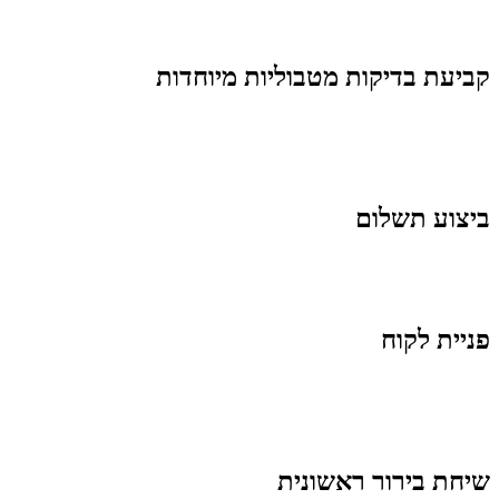
קביעת בדיקות מטבוליות מיוחדות
ביצוע תשלום
פניית לקוח ​
שיחת בירור ראשונית