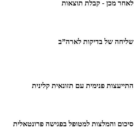
לאחר מכן - קבלת תוצאות
שליחה של בדיקות לארה”ב
התייעצות פנימית עם תזונאית קלינית
סיכום והמלצות למטופל בפגישה פרונטאלית