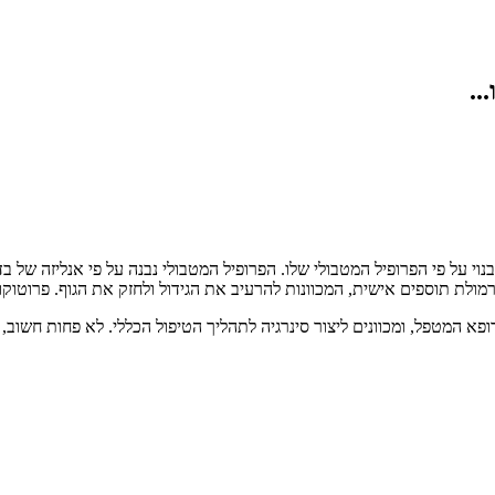
..
 על פי הפרופיל המטבולי שלו. הפרופיל המטבולי נבנה על פי אנליזה של בד
ולת תוספים אישית, המכוונות להרעיב את הגידול ולחזק את הגוף. פרוטוקול 
ופא המטפל, ומכוונים ליצור סינרגיה לתהליך הטיפול הכללי. לא פחות חשוב