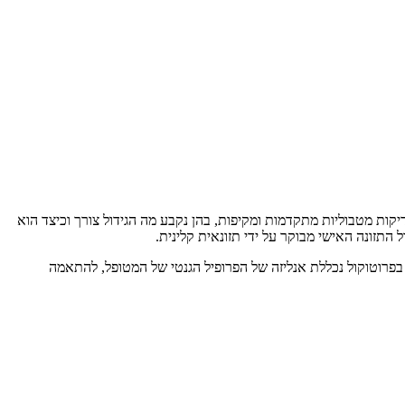
יקות מטבוליות מתקדמות ומקיפות, בהן נקבע מה הגידול צורך וכיצד הוא
התזונה האישי מבוקר על ידי תזונאית קלינית.
, בפרוטוקול נכללת אנליזה של הפרופיל הגנטי של המטופל, להתאמה