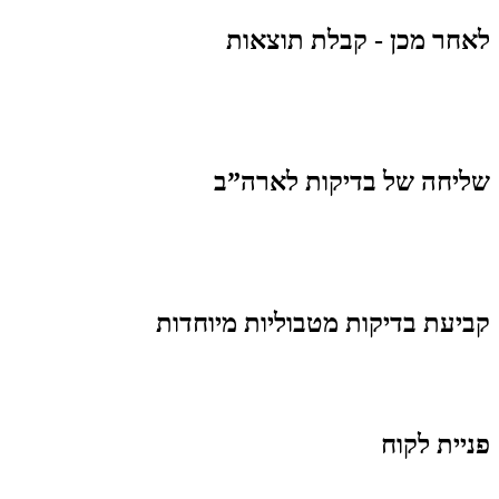
לאחר מכן - קבלת תוצאות
שליחה של בדיקות לארה”ב
קביעת בדיקות מטבוליות מיוחדות
פניית לקוח ​