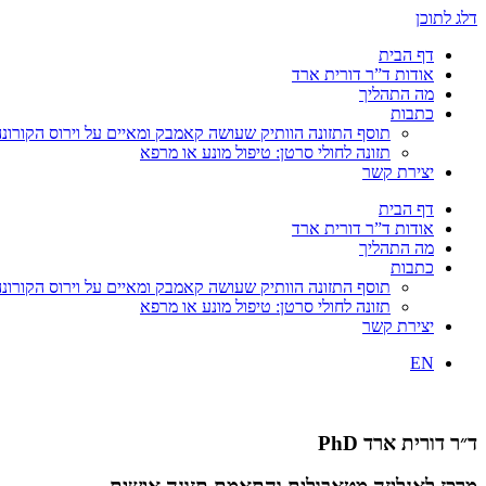
דלג לתוכן
דף הבית
אודות ד”ר דורית ארד
מה התהליך
כתבות
תוסף התזונה הוותיק שעושה קאמבק ומאיים על וירוס הקורונ
תזונה לחולי סרטן: טיפול מונע או מרפא
יצירת קשר
דף הבית
אודות ד”ר דורית ארד
מה התהליך
כתבות
תוסף התזונה הוותיק שעושה קאמבק ומאיים על וירוס הקורונ
תזונה לחולי סרטן: טיפול מונע או מרפא
יצירת קשר
EN
ד״ר דורית ארד PhD