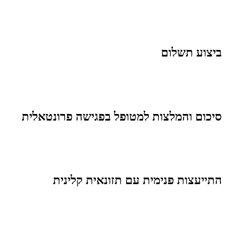
ביצוע תשלום
סיכום והמלצות למטופל בפגישה פרונטאלית
התייעצות פנימית עם תזונאית קלינית